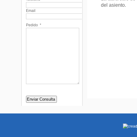
del asiento.
Email
Pedido
*